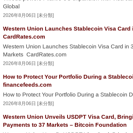
Global
2026年8月06日 [未分類]
Western Union Launches Stablecoin Visa Card i
CardRates.com
Western Union Launches Stablecoin Visa Card in 
Markets CardRates.com
2026年8月06日 [未分類]
How to Protect Your Portfolio During a Stablec
financefeeds.com
How to Protect Your Portfolio During a Stablecoi
2026年8月06日 [未分類]
Western Union Unveils USDPT Visa Card, Bring
Payments to 37 Markets – Bitcoin Foundation