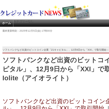
カテゴリーなし
ホーム
最終更新時刻：2025年12月5日(金) 17時00分
ソフトバンクなど出資のビットコイン企業「21キャピタル」、12月9日から「XXI」で取引開始 – Io
ソフトバンクなど出資のビットコイ
ピタル」、12月9日から「XXI」で取
Iolite（アイオライト）
ソフトバンクなど出資のビットコイン企
ル」、12月9日から「XXI」で取引開始