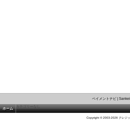
ペイメントナビ
|
Sankei
カテゴリーなし
ホーム
Copyright © 2003-2026 クレジ