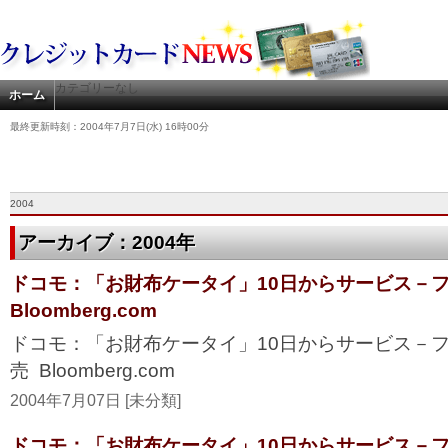
カテゴリーなし
ホーム
最終更新時刻：2004年7月7日(水) 16時00分
2004
アーカイブ：2004年
ドコモ：「お財布ケータイ」10日からサービス－フ
Bloomberg.com
ドコモ：「お財布ケータイ」10日からサービス－
売 Bloomberg.com
2004年7月07日 [未分類]
ドコモ：「お財布ケータイ」10日からサービス－フ