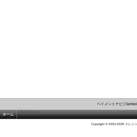
ペイメントナビ
|
Sankei
カテゴリーなし
ホーム
Copyright © 2003-2026 クレジ