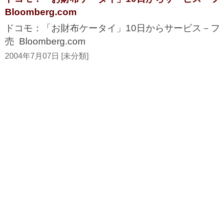
Bloomberg.com
ドコモ：「お財布ケータイ」10日からサービス－
売 Bloomberg.com
2004年7月07日 [未分類]