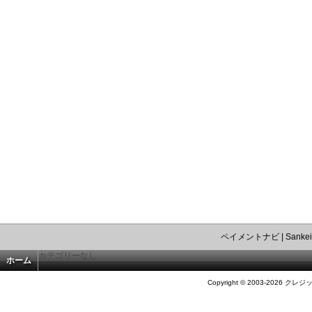
ペイメントナビ
|
Sankei
カテゴリーなし
ホーム
Copyright © 2003-2026 クレジ