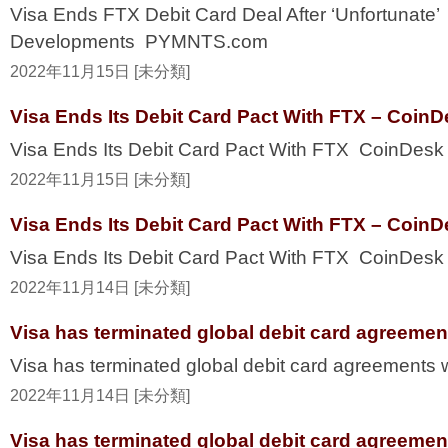
Visa Ends FTX Debit Card Deal After ‘Unfortunate’
Developments PYMNTS.com
2022年11月15日 [未分類]
Visa Ends Its Debit Card Pact With FTX – Coin
Visa Ends Its Debit Card Pact With FTX CoinDesk
2022年11月15日 [未分類]
Visa Ends Its Debit Card Pact With FTX – Coin
Visa Ends Its Debit Card Pact With FTX CoinDesk
2022年11月14日 [未分類]
Visa has terminated global debit card agreemen
Visa has terminated global debit card agreements
2022年11月14日 [未分類]
Visa has terminated global debit card agreemen