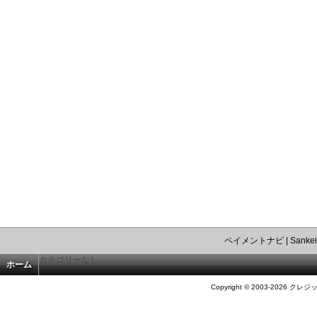
ペイメントナビ
|
Sankei
カテゴリーなし
ホーム
Copyright © 2003-2026 クレジ