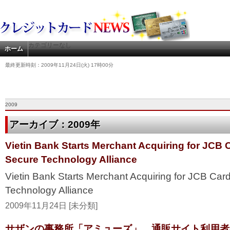
カテゴリーなし
ホーム
最終更新時刻：2009年11月24日(火) 17時00分
2009
アーカイブ：2009年
Vietin Bank Starts Merchant Acquiring for JCB 
Secure Technology Alliance
Vietin Bank Starts Merchant Acquiring for JCB Ca
Technology Alliance
2009年11月24日 [未分類]
サザンの事務所「アミューズ」、通販サイト利用者