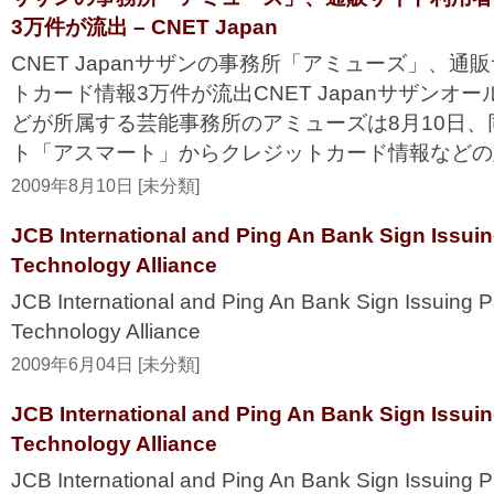
3万件が流出 – CNET Japan
CNET Japanサザンの事務所「アミューズ」、
トカード情報3万件が流出CNET Japanサザンオ
どが所属する芸能事務所のアミューズは8月10日
ト「アスマート」からクレジットカード情報などの顧
2009年8月10日 [未分類]
JCB International and Ping An Bank Sign Issuin
Technology Alliance
JCB International and Ping An Bank Sign Issuing 
Technology Alliance
2009年6月04日 [未分類]
JCB International and Ping An Bank Sign Issuin
Technology Alliance
JCB International and Ping An Bank Sign Issuing 