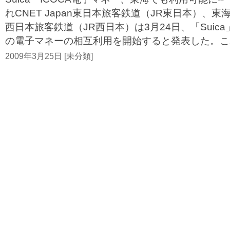
れCNET Japan東日本旅客鉄道（JR東日本）、
西日本旅客鉄道（JR西日本）は3月24日、「Suica」
の電子マネーの相互利用を開始すると発表した。これは
2009年3月25日 [未分類]