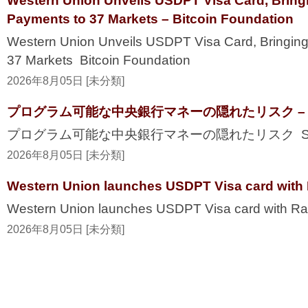
Western Union Unveils USDPT Visa Card, Bring
Payments to 37 Markets – Bitcoin Foundation
Western Union Unveils USDPT Visa Card, Bringing
37 Markets Bitcoin Foundation
2026年8月05日 [未分類]
プログラム可能な中央銀行マネーの隠れたリスク – Secur
プログラム可能な中央銀行マネーの隠れたリスク Securi
2026年8月05日 [未分類]
Western Union launches USDPT Visa card with 
Western Union launches USDPT Visa card with Ra
2026年8月05日 [未分類]