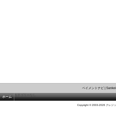
ペイメントナビ
|
Sankei
カテゴリーなし
ホーム
Copyright © 2003-2026 クレジ