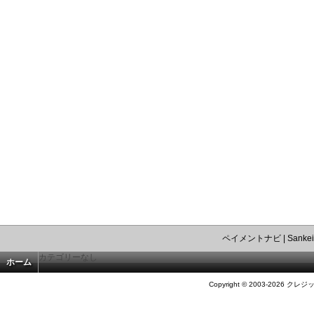
ペイメントナビ
|
Sankei
カテゴリーなし
ホーム
Copyright © 2003-2026 クレジ