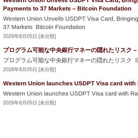
Western Union Unveils USDPT Visa Card, Bring
Payments to 37 Markets – Bitcoin Foundation
Western Union Unveils USDPT Visa Card, Bringing
37 Markets Bitcoin Foundation
2026年8月05日 [未分類]
プログラム可能な中央銀行マネーの隠れたリスク – Secur
プログラム可能な中央銀行マネーの隠れたリスク Securi
2026年8月05日 [未分類]
Western Union launches USDPT Visa card with 
Western Union launches USDPT Visa card with Ra
2026年8月05日 [未分類]