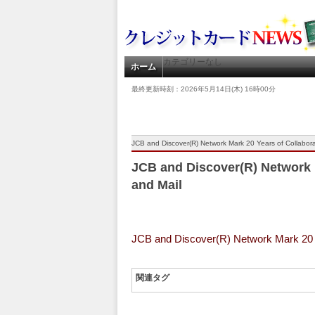
カテゴリーなし
ホーム
最終更新時刻：2026年5月14日(木) 16時00分
JCB and Discover(R) Network Mark 20 Years of Collabor
JCB and Discover(R) Network 
and Mail
JCB and Discover(R) Network Mark 20 Y
関連タグ