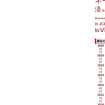
ネ
済
現
Busine
in
JC
V
to
過去
2026
01
07
2025
01
07
2024
01
07
2023
01
07
2022
01
07
2021
01
07
2020