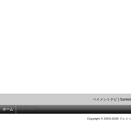
ペイメントナビ
|
Sankei
カテゴリーなし
ホーム
Copyright © 2003-2026 クレジ