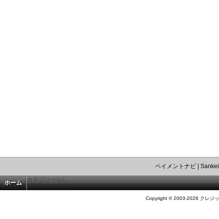
ペイメントナビ
|
Sankei
カテゴリーなし
ホーム
Copyright © 2003-2026 クレジ