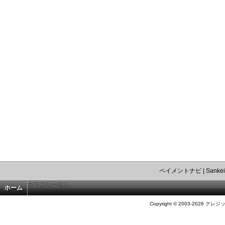
ペイメントナビ
|
Sankei
カテゴリーなし
ホーム
Copyright © 2003-2026 クレジ