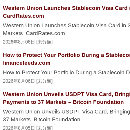
Western Union Launches Stablecoin Visa Card i
CardRates.com
Western Union Launches Stablecoin Visa Card in 
Markets CardRates.com
2026年8月06日 [未分類]
How to Protect Your Portfolio During a Stablec
financefeeds.com
How to Protect Your Portfolio During a Stablecoi
2026年8月06日 [未分類]
Western Union Unveils USDPT Visa Card, Bring
Payments to 37 Markets – Bitcoin Foundation
Western Union Unveils USDPT Visa Card, Bringing
37 Markets Bitcoin Foundation
2026年8月05日 [未分類]