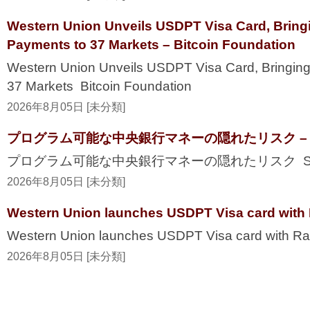
Western Union Unveils USDPT Visa Card, Bring
Payments to 37 Markets – Bitcoin Foundation
Western Union Unveils USDPT Visa Card, Bringing
37 Markets Bitcoin Foundation
2026年8月05日 [未分類]
プログラム可能な中央銀行マネーの隠れたリスク – Secur
プログラム可能な中央銀行マネーの隠れたリスク Securi
2026年8月05日 [未分類]
Western Union launches USDPT Visa card with 
Western Union launches USDPT Visa card with Ra
2026年8月05日 [未分類]