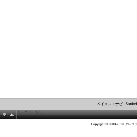
ペイメントナビ
|
Sankei
カテゴリーなし
ホーム
Copyright © 2003-2026 クレジ