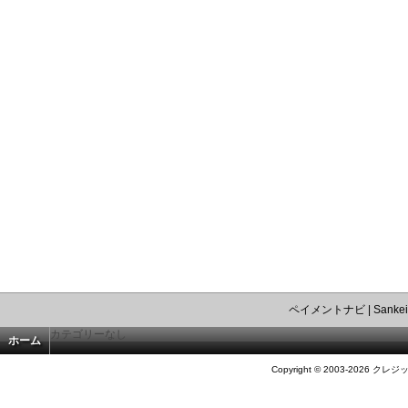
ペイメントナビ
|
Sankei
カテゴリーなし
ホーム
Copyright © 2003-2026 クレジ