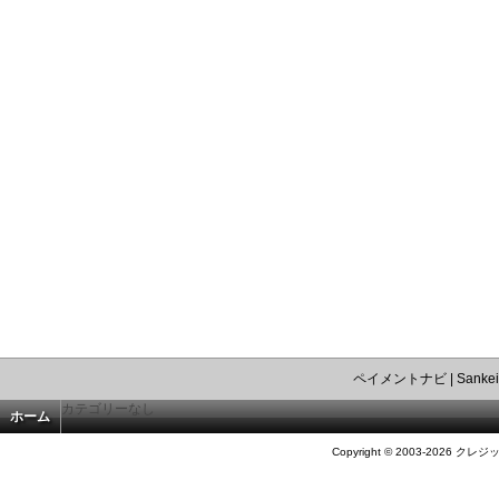
ペイメントナビ
|
Sankei
カテゴリーなし
ホーム
Copyright © 2003-2026 クレジ