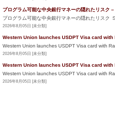
プログラム可能な中央銀行マネーの隠れたリスク – Secur
プログラム可能な中央銀行マネーの隠れたリスク Securi
2026年8月05日 [未分類]
Western Union launches USDPT Visa card with 
Western Union launches USDPT Visa card with Ra
2026年8月05日 [未分類]
Western Union launches USDPT Visa card with 
Western Union launches USDPT Visa card with R
2026年8月05日 [未分類]