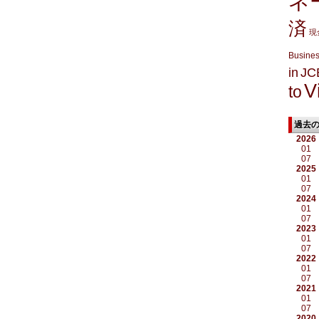
ネ
済
現
Busine
in
JC
V
to
過去
2026
01
07
2025
01
07
2024
01
07
2023
01
07
2022
01
07
2021
01
07
2020