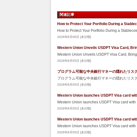
関連記事
How to Protect Your Portfolio During a Stabl
How to Protect Your Portfolio During a Stablec
2026年8月06日 [未分類]
Western Union Unveils USDPT Visa Card, Brin
Western Union Unveils USDPT Visa Card, Bringi
2026年8月05日 [未分類]
プログラム可能な中央銀行マネーの隠れたリスク – Sec
プログラム可能な中央銀行マネーの隠れたリスク Secu
2026年8月05日 [未分類]
Western Union launches USDPT Visa card wit
Western Union launches USDPT Visa card with
2026年8月05日 [未分類]
Western Union launches USDPT Visa card wit
Western Union launches USDPT Visa card with
2026年8月05日 [未分類]