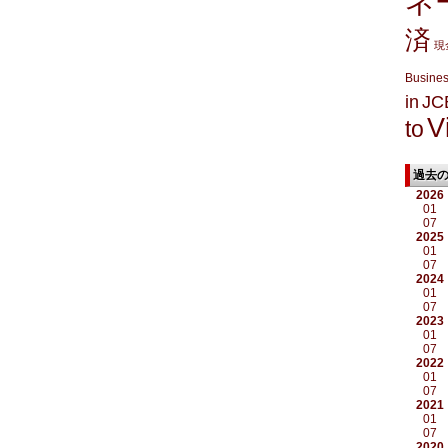
ネ
済
現
Busine
in
JC
V
to
過去
2026
01
07
2025
01
07
2024
01
07
2023
01
07
2022
01
07
2021
01
07
2020