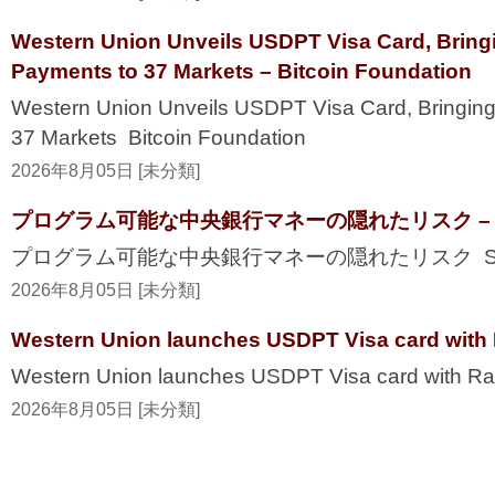
Western Union Unveils USDPT Visa Card, Bring
Payments to 37 Markets – Bitcoin Foundation
Western Union Unveils USDPT Visa Card, Bringing
37 Markets Bitcoin Foundation
2026年8月05日 [未分類]
プログラム可能な中央銀行マネーの隠れたリスク – Secur
プログラム可能な中央銀行マネーの隠れたリスク Securi
2026年8月05日 [未分類]
Western Union launches USDPT Visa card with 
Western Union launches USDPT Visa card with Ra
2026年8月05日 [未分類]