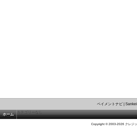
ペイメントナビ
|
Sankei
カテゴリーなし
ホーム
Copyright © 2003-2026 クレジ