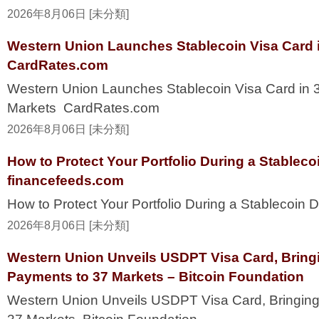
2026年8月06日 [未分類]
Western Union Launches Stablecoin Visa Card i
CardRates.com
Western Union Launches Stablecoin Visa Card in 
Markets CardRates.com
2026年8月06日 [未分類]
How to Protect Your Portfolio During a Stablec
financefeeds.com
How to Protect Your Portfolio During a Stablecoi
2026年8月06日 [未分類]
Western Union Unveils USDPT Visa Card, Bring
Payments to 37 Markets – Bitcoin Foundation
Western Union Unveils USDPT Visa Card, Bringing