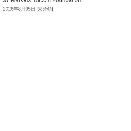
37 Markets Bitcoin Foundation
2026年8月05日 [未分類]