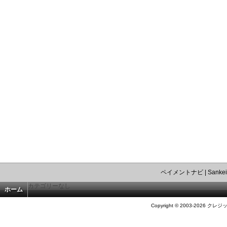
ペイメントナビ
|
Sankei
カテゴリーなし
ホーム
Copyright © 2003-2026 クレジ