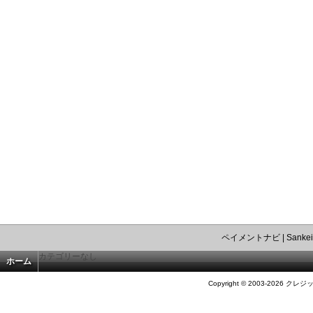
ペイメントナビ
|
Sankei
カテゴリーなし
ホーム
Copyright © 2003-2026 クレジ