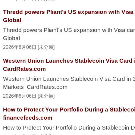
Thredd powers Pliant’s US expansion with Visa
Global
Thredd powers Pliant’s US expansion with Visa ca
Global
2026年8月06日 [未分類]
Western Union Launches Stablecoin Visa Card i
CardRates.com
Western Union Launches Stablecoin Visa Card in 
Markets CardRates.com
2026年8月06日 [未分類]
How to Protect Your Portfolio During a Stablec
financefeeds.com
How to Protect Your Portfolio During a Stablecoi