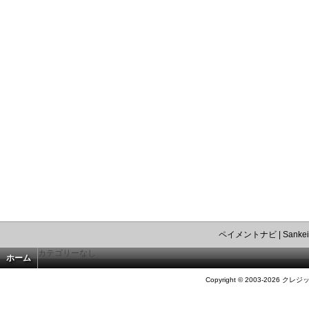
ペイメントナビ
|
Sankei
カテゴリーなし
ホーム
Copyright © 2003-2026 クレジ