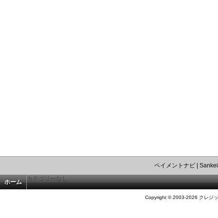
ペイメントナビ
|
Sankei
カテゴリーなし
ホーム
Copyright © 2003-2026 クレジ