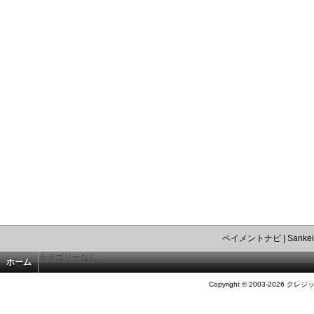
ペイメントナビ
|
Sankei
カテゴリーなし
ホーム
Copyright © 2003-2026 クレジ