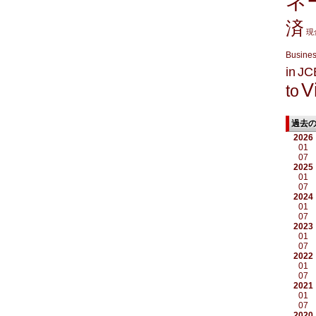
ネ
済
現
Busine
in
JC
V
to
過去
2026
01
07
2025
01
07
2024
01
07
2023
01
07
2022
01
07
2021
01
07
2020