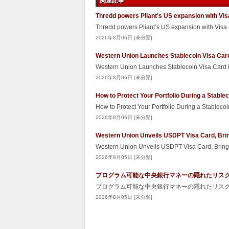
関連記事
Thredd powers Pliant’s US expansion with Vis
Thredd powers Pliant’s US expansion with Visa
2026年8月06日 [未分類]
Western Union Launches Stablecoin Visa Car
Western Union Launches Stablecoin Visa Card
2026年8月06日 [未分類]
How to Protect Your Portfolio During a Stabl
How to Protect Your Portfolio During a Stablec
2026年8月06日 [未分類]
Western Union Unveils USDPT Visa Card, Brin
Western Union Unveils USDPT Visa Card, Bringi
2026年8月05日 [未分類]
プログラム可能な中央銀行マネーの隠れたリスク – Sec
プログラム可能な中央銀行マネーの隠れたリスク Secu
2026年8月05日 [未分類]