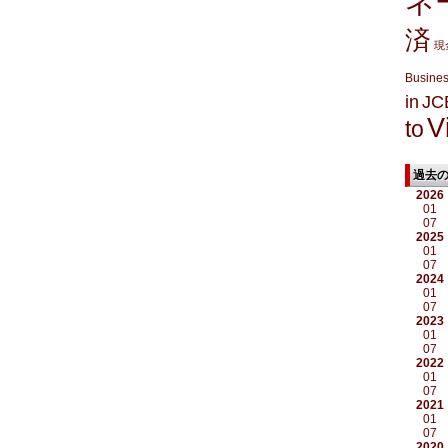
ネ
済
現
Busine
in
JC
V
to
過去
2026
01
07
2025
01
07
2024
01
07
2023
01
07
2022
01
07
2021
01
07
2020