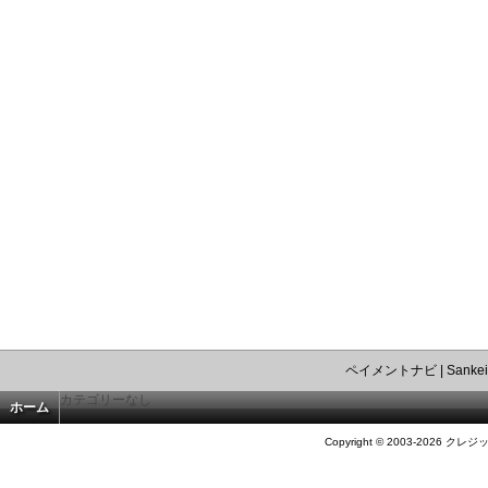
ペイメントナビ
|
Sankei
カテゴリーなし
ホーム
Copyright © 2003-2026 クレジ