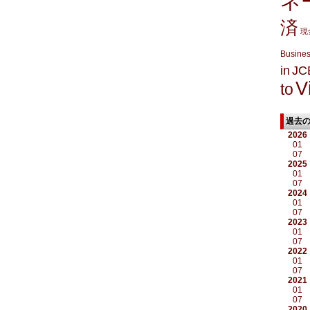
ネ
済
現
Busine
in
JC
V
to
過去
2026
01
07
2025
01
07
2024
01
07
2023
01
07
2022
01
07
2021
01
07
2020