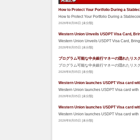
関連記事
How to Protect Your Portfolio During a Stabl
How to Protect Your Portfolio During a Stablec
2026年8月06日 [未分類]
Western Union Unveils USDPT Visa Card, Brin
Western Union Unveils USDPT Visa Card, Bringi
2026年8月05日 [未分類]
プログラム可能な中央銀行マネーの隠れたリスク – Sec
プログラム可能な中央銀行マネーの隠れたリスク Secu
2026年8月05日 [未分類]
Western Union launches USDPT Visa card wit
Western Union launches USDPT Visa card with
2026年8月05日 [未分類]
Western Union launches USDPT Visa card wit
Western Union launches USDPT Visa card with
2026年8月05日 [未分類]