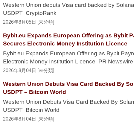
Western Union debuts Visa card backed by Solana
USDPT CryptoRank
2026年8月05日 [未分類]
Bybit.eu Expands European Offering as Bybit
Secures Electronic Money Institution Licence 
Bybit.eu Expands European Offering as Bybit P
Electronic Money Institution Licence PR Newswire
2026年8月04日 [未分類]
Western Union Debuts Visa Card Backed By So
USDPT – Bitcoin World
Western Union Debuts Visa Card Backed By Solan
USDPT Bitcoin World
2026年8月04日 [未分類]