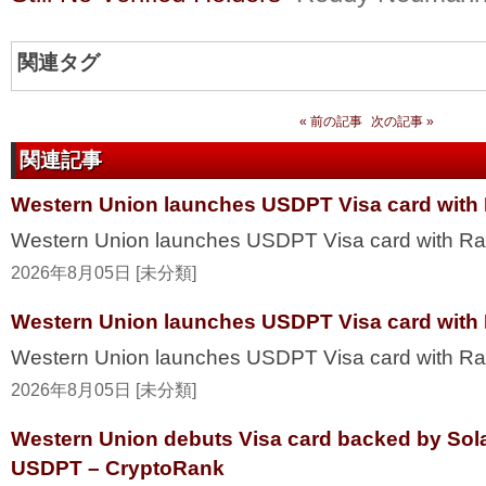
関連タグ
« 前の記事
次の記事 »
関連記事
Western Union launches USDPT Visa card with 
Western Union launches USDPT Visa card with Ra
2026年8月05日 [未分類]
Western Union launches USDPT Visa card with 
Western Union launches USDPT Visa card with R
2026年8月05日 [未分類]
Western Union debuts Visa card backed by Sol
USDPT – CryptoRank