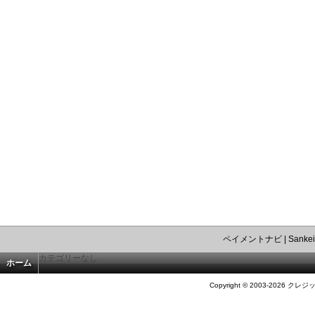
ペイメントナビ
|
Sankei
カテゴリーなし
ホーム
Copyright © 2003-2026 クレジ