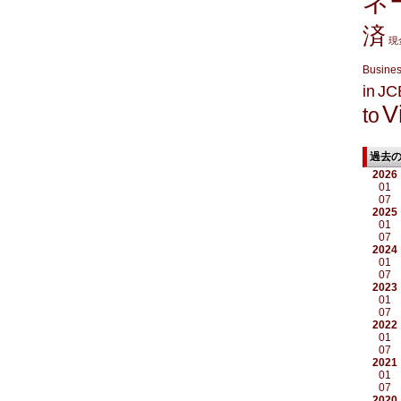
ネ
済
現
Busine
in
JC
V
to
過去
2026
01
07
2025
01
07
2024
01
07
2023
01
07
2022
01
07
2021
01
07
2020