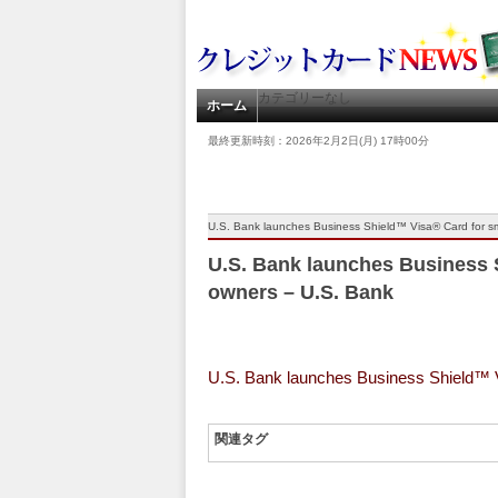
カテゴリーなし
ホーム
最終更新時刻：2026年2月2日(月) 17時00分
U.S. Bank launches Business Shield™ Visa® Card for s
U.S. Bank launches Business 
owners – U.S. Bank
U.S. Bank launches Business Shield™ 
関連タグ