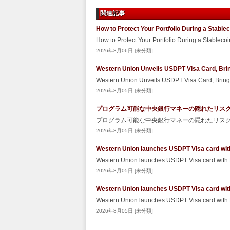
関連記事
How to Protect Your Portfolio During a Stabl
How to Protect Your Portfolio During a Stablec
2026年8月06日 [未分類]
Western Union Unveils USDPT Visa Card, Brin
Western Union Unveils USDPT Visa Card, Bringi
2026年8月05日 [未分類]
プログラム可能な中央銀行マネーの隠れたリスク – Sec
プログラム可能な中央銀行マネーの隠れたリスク Secu
2026年8月05日 [未分類]
Western Union launches USDPT Visa card wit
Western Union launches USDPT Visa card with
2026年8月05日 [未分類]
Western Union launches USDPT Visa card wit
Western Union launches USDPT Visa card with
2026年8月05日 [未分類]