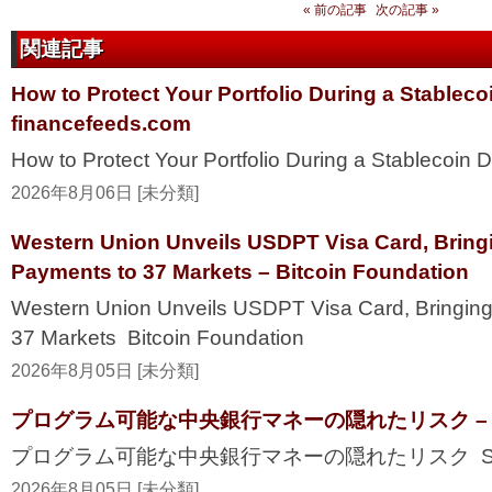
« 前の記事
次の記事 »
関連記事
How to Protect Your Portfolio During a Stablec
financefeeds.com
How to Protect Your Portfolio During a Stablecoi
2026年8月06日 [未分類]
Western Union Unveils USDPT Visa Card, Bring
Payments to 37 Markets – Bitcoin Foundation
Western Union Unveils USDPT Visa Card, Bringing
37 Markets Bitcoin Foundation
2026年8月05日 [未分類]
プログラム可能な中央銀行マネーの隠れたリスク – Secur
プログラム可能な中央銀行マネーの隠れたリスク Securi
2026年8月05日 [未分類]