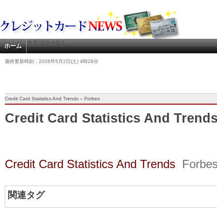
カテゴリーなし
ホーム
最終更新時刻：2026年5月2日(土) 4時28分
Credit Card Statistics And Trends – Forbes
Credit Card Statistics And Trend
Credit Card Statistics And Trends
Forbe
関連タグ