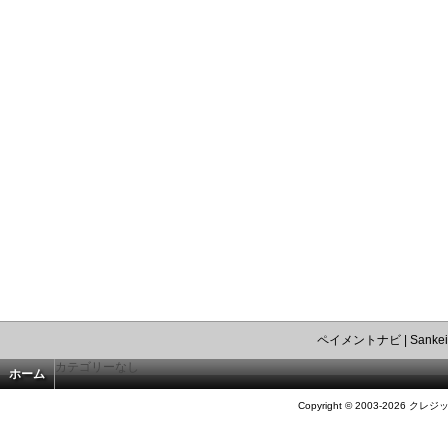
ペイメントナビ
|
Sankei
カテゴリーなし
ホーム
Copyright © 2003-2026 クレジ