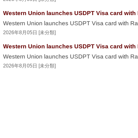
Western Union launches USDPT Visa card with 
Western Union launches USDPT Visa card with Ra
2026年8月05日 [未分類]
Western Union launches USDPT Visa card with 
Western Union launches USDPT Visa card with R
2026年8月05日 [未分類]