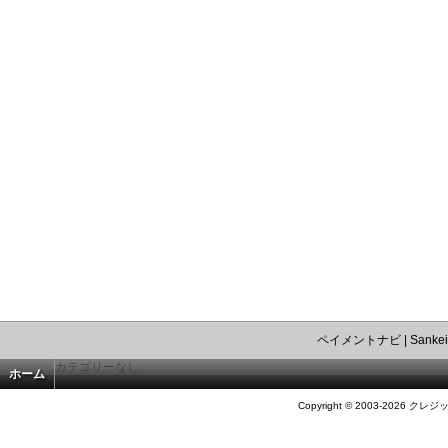
ペイメントナビ
|
Sankei
カテゴリーなし
ホーム
Copyright © 2003-2026 クレジ