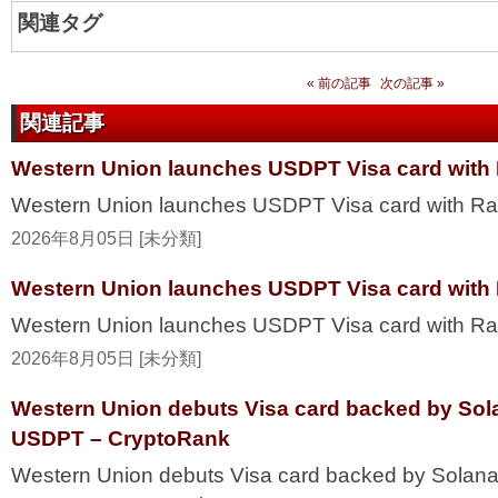
関連タグ
« 前の記事
次の記事 »
関連記事
Western Union launches USDPT Visa card with 
Western Union launches USDPT Visa card with Ra
2026年8月05日 [未分類]
Western Union launches USDPT Visa card with 
Western Union launches USDPT Visa card with R
2026年8月05日 [未分類]
Western Union debuts Visa card backed by Sol
USDPT – CryptoRank
Western Union debuts Visa card backed by Solana