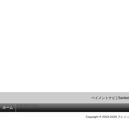
ペイメントナビ
|
Sankei
カテゴリーなし
ホーム
Copyright © 2003-2026 クレジ