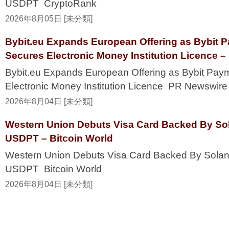
USDPT CryptoRank
2026年8月05日 [未分類]
Bybit.eu Expands European Offering as Bybit
Secures Electronic Money Institution Licence 
Bybit.eu Expands European Offering as Bybit P
Electronic Money Institution Licence PR Newswire
2026年8月04日 [未分類]
Western Union Debuts Visa Card Backed By So
USDPT – Bitcoin World
Western Union Debuts Visa Card Backed By Solan
USDPT Bitcoin World
2026年8月04日 [未分類]