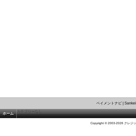
ペイメントナビ
|
Sankei
カテゴリーなし
ホーム
Copyright © 2003-2026 クレジ