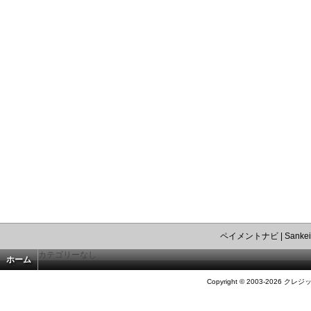
ペイメントナビ
|
Sankei
カテゴリーなし
ホーム
Copyright © 2003-2026 クレジ