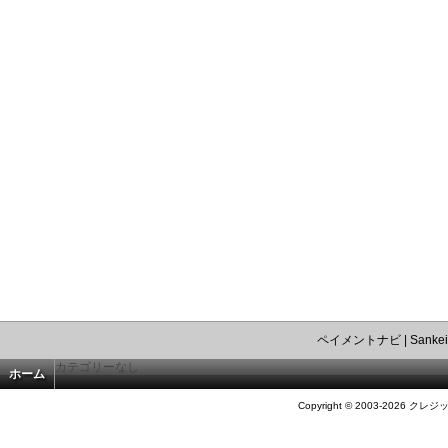
ペイメントナビ
|
Sankei
カテゴリーなし
ホーム
Copyright © 2003-2026 クレジ