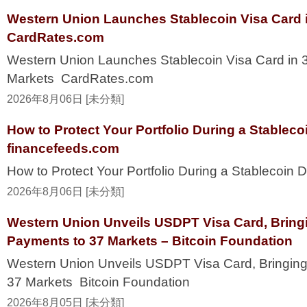
Western Union Launches Stablecoin Visa Card i
CardRates.com
Western Union Launches Stablecoin Visa Card in 
Markets CardRates.com
2026年8月06日 [未分類]
How to Protect Your Portfolio During a Stablec
financefeeds.com
How to Protect Your Portfolio During a Stablecoi
2026年8月06日 [未分類]
Western Union Unveils USDPT Visa Card, Bring
Payments to 37 Markets – Bitcoin Foundation
Western Union Unveils USDPT Visa Card, Bringing
37 Markets Bitcoin Foundation
2026年8月05日 [未分類]