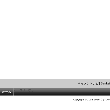
ペイメントナビ
|
Sankei
カテゴリーなし
ホーム
Copyright © 2003-2026 クレジ