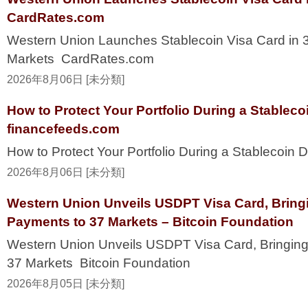
CardRates.com
Western Union Launches Stablecoin Visa Card in 
Markets CardRates.com
2026年8月06日 [未分類]
How to Protect Your Portfolio During a Stablec
financefeeds.com
How to Protect Your Portfolio During a Stablecoi
2026年8月06日 [未分類]
Western Union Unveils USDPT Visa Card, Bring
Payments to 37 Markets – Bitcoin Foundation
Western Union Unveils USDPT Visa Card, Bringing
37 Markets Bitcoin Foundation
2026年8月05日 [未分類]