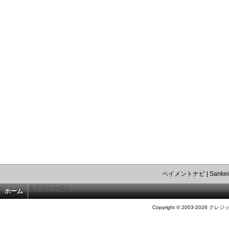
ペイメントナビ
|
Sankei
カテゴリーなし
ホーム
Copyright © 2003-2026 クレジ