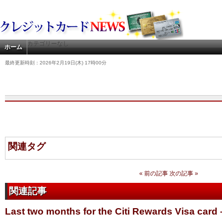
カテゴリーなし
ホーム
最終更新時刻：2026年2月19日(木) 17時00分
関連タグ
« 前の記事
次の記事 »
関連記事
Last two months for the Citi Rewards Visa card