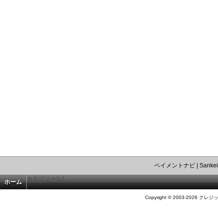
ペイメントナビ
|
Sankei
カテゴリーなし
ホーム
Copyright © 2003-2026 クレジ