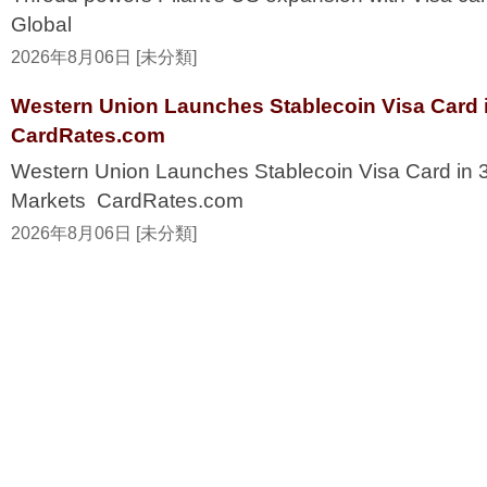
Global
2026年8月06日 [未分類]
Western Union Launches Stablecoin Visa Card i
CardRates.com
Western Union Launches Stablecoin Visa Card in 
Markets CardRates.com
2026年8月06日 [未分類]