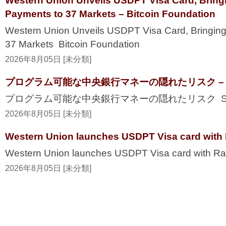
Western Union Unveils USDPT Visa Card, Bring
Payments to 37 Markets – Bitcoin Foundation
Western Union Unveils USDPT Visa Card, Bringing
37 Markets Bitcoin Foundation
2026年8月05日 [未分類]
プログラム可能な中央銀行マネーの隠れたリスク – Secur
プログラム可能な中央銀行マネーの隠れたリスク Securi
2026年8月05日 [未分類]
Western Union launches USDPT Visa card with 
Western Union launches USDPT Visa card with Ra
2026年8月05日 [未分類]