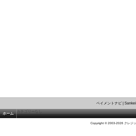
ペイメントナビ
|
Sankei
カテゴリーなし
ホーム
Copyright © 2003-2026 クレジ