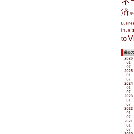
ネ
済
現
Busine
in
JC
V
to
過去
2026
01
07
2025
01
07
2024
01
07
2023
01
07
2022
01
07
2021
01
07
2020