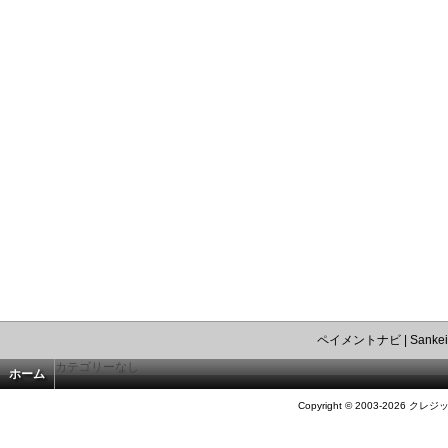
ペイメントナビ
|
Sankei
カテゴリーなし
ホーム
Copyright © 2003-2026 クレジ