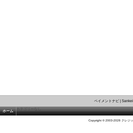
ペイメントナビ
|
Sankei
カテゴリーなし
ホーム
Copyright © 2003-2026 クレジ