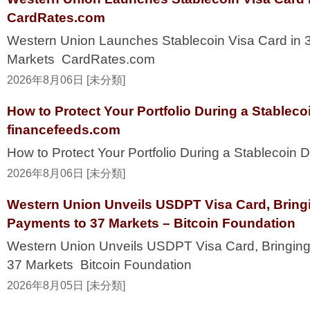
CardRates.com
Western Union Launches Stablecoin Visa Card in 
Markets CardRates.com
2026年8月06日 [未分類]
How to Protect Your Portfolio During a Stablec
financefeeds.com
How to Protect Your Portfolio During a Stablecoi
2026年8月06日 [未分類]
Western Union Unveils USDPT Visa Card, Bring
Payments to 37 Markets – Bitcoin Foundation
Western Union Unveils USDPT Visa Card, Bringing
37 Markets Bitcoin Foundation
2026年8月05日 [未分類]