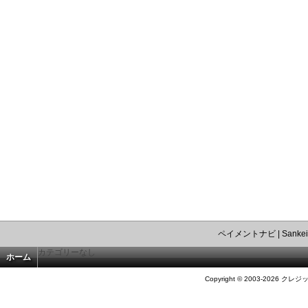
ペイメントナビ
|
Sankei
カテゴリーなし
ホーム
Copyright © 2003-2026 クレジ