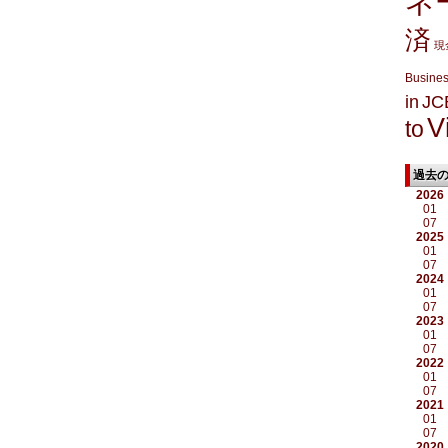
ネ
済
現
Busine
in
JC
V
to
過去
2026
01
07
2025
01
07
2024
01
07
2023
01
07
2022
01
07
2021
01
07
2020