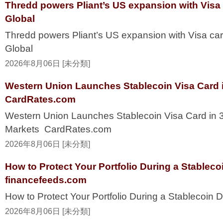
Thredd powers Pliant’s US expansion with Visa
Global
Thredd powers Pliant’s US expansion with Visa ca
Global
2026年8月06日 [未分類]
Western Union Launches Stablecoin Visa Card i
CardRates.com
Western Union Launches Stablecoin Visa Card in 
Markets CardRates.com
2026年8月06日 [未分類]
How to Protect Your Portfolio During a Stablec
financefeeds.com
How to Protect Your Portfolio During a Stablecoi
2026年8月06日 [未分類]