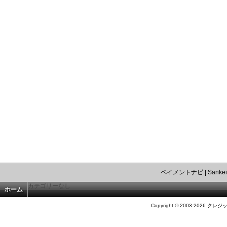
ペイメントナビ
|
Sankei
カテゴリーなし
ホーム
Copyright © 2003-2026 クレジ