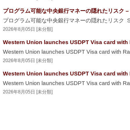
プログラム可能な中央銀行マネーの隠れたリスク – Secur
プログラム可能な中央銀行マネーの隠れたリスク Securi
2026年8月05日 [未分類]
Western Union launches USDPT Visa card with 
Western Union launches USDPT Visa card with Ra
2026年8月05日 [未分類]
Western Union launches USDPT Visa card with 
Western Union launches USDPT Visa card with R
2026年8月05日 [未分類]