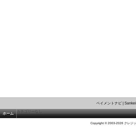
ペイメントナビ
|
Sankei
カテゴリーなし
ホーム
Copyright © 2003-2026 クレジ