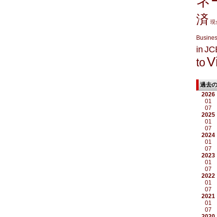
ネ
済
現
Busine
in
JC
V
to
過去
2026
01
07
2025
01
07
2024
01
07
2023
01
07
2022
01
07
2021
01
07
2020