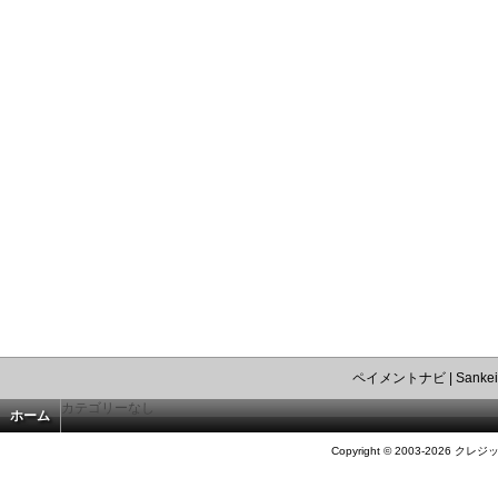
ペイメントナビ
|
Sankei
カテゴリーなし
ホーム
Copyright © 2003-2026 クレジ