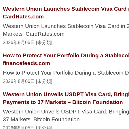
Western Union Launches Stablecoin Visa Card i
CardRates.com
Western Union Launches Stablecoin Visa Card in 
Markets CardRates.com
2026年8月06日 [未分類]
How to Protect Your Portfolio During a Stablec
financefeeds.com
How to Protect Your Portfolio During a Stablecoi
2026年8月06日 [未分類]
Western Union Unveils USDPT Visa Card, Bring
Payments to 37 Markets – Bitcoin Foundation
Western Union Unveils USDPT Visa Card, Bringing
37 Markets Bitcoin Foundation
2026年8月05日 [未分類]