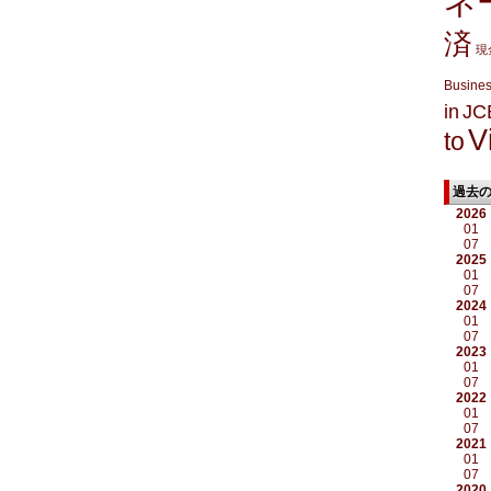
ネ
済
現
Busine
in
JC
V
to
過去
2026
01
07
2025
01
07
2024
01
07
2023
01
07
2022
01
07
2021
01
07
2020