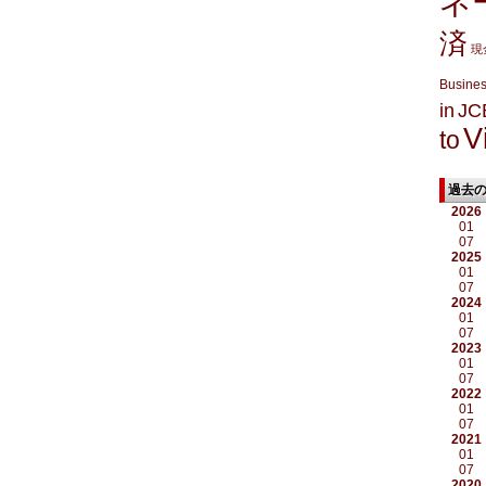
ネ
済
現
Busine
in
JC
V
to
過去
2026
01
07
2025
01
07
2024
01
07
2023
01
07
2022
01
07
2021
01
07
2020