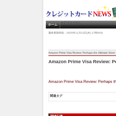
カテゴリーなし
ホーム
最終更新時刻：2025年11月13日(木) 17時00分
Amazon Prime Visa Review: Perhaps the Ultimate Store 
Amazon Prime Visa Review: Pe
Amazon Prime Visa Review: Perhaps th
関連タグ