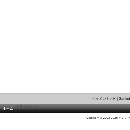
ペイメントナビ
|
Sankei
カテゴリーなし
ホーム
Copyright © 2003-2026 クレジ