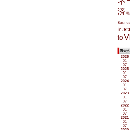
ネ
済
現
Busine
in
JC
V
to
過去
2026
01
07
2025
01
07
2024
01
07
2023
01
07
2022
01
07
2021
01
07
2020